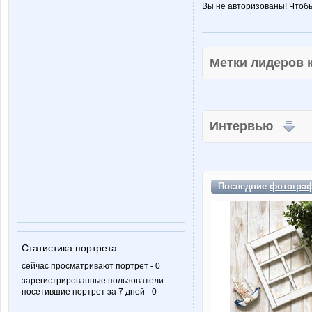
Вы не авторизованы! Чтоб
Метки лидеров
Интервью
Последние
фотогра
Статистика портрета:
сейчас просматривают портрет - 0
зарегистрированные пользователи
посетившие портрет за 7 дней - 0